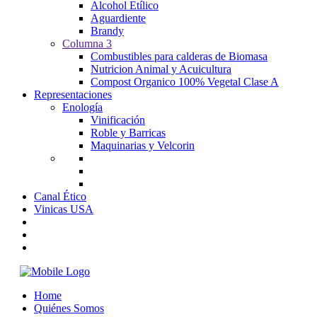
Alcohol Etílico
Aguardiente
Brandy
Columna 3
Combustibles para calderas de Biomasa
Nutricion Animal y Acuicultura
Compost Organico 100% Vegetal Clase A
Representaciones
Enología
Vinificación
Roble y Barricas
Maquinarias y Velcorin
Canal Ético
Vinicas USA
Home
Quiénes Somos