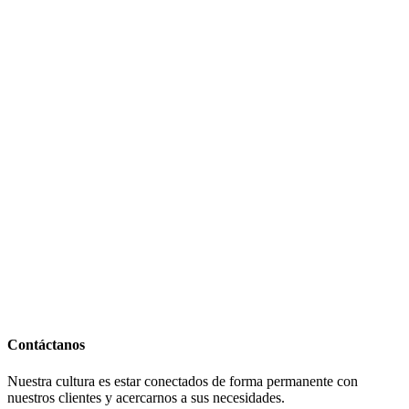
Contáctanos
Nuestra cultura es estar conectados de forma permanente con
nuestros clientes y acercarnos a sus necesidades.