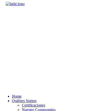
Home
Quiénes Somos
Certificaciones
Nuestro Compromiso