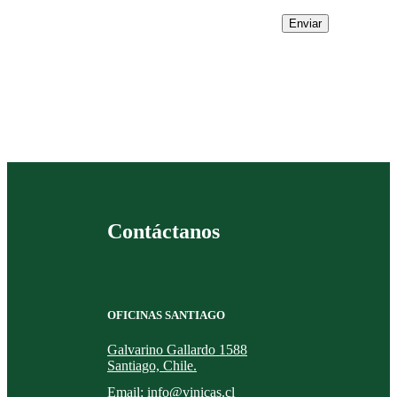
Enviar
Contáctanos
OFICINAS SANTIAGO
Galvarino Gallardo 1588
Santiago, Chile.
Email:
info@vinicas.cl