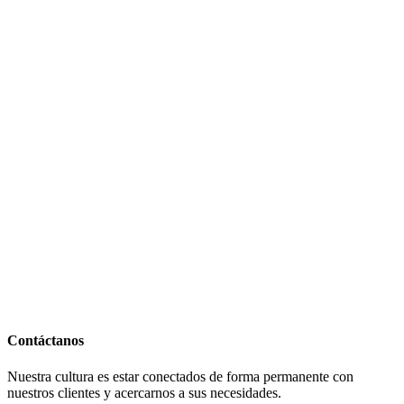
Contáctanos
Nuestra cultura es estar conectados de forma permanente con
nuestros clientes y acercarnos a sus necesidades.