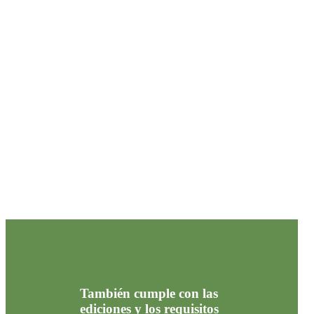
También cumple con las
ediciones y los requisitos