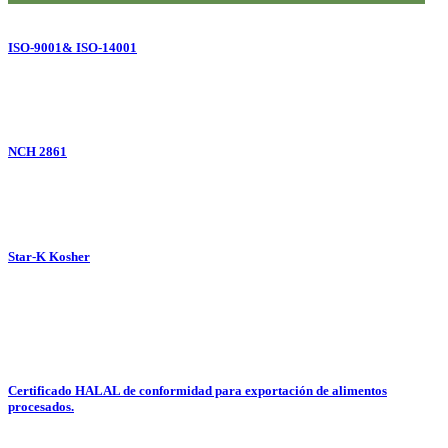
ISO-9001& ISO-14001
NCH 2861
Star-K Kosher
Certificado HALAL de conformidad para exportación de alimentos
procesados.