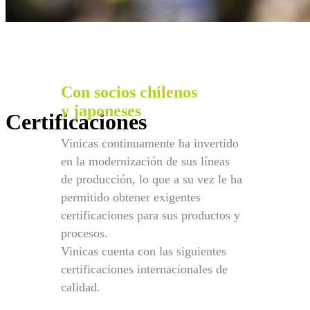
Con socios chilenos
y japoneses
Certificaciones
Vinicas continuamente ha invertido
en la modernización de sus líneas
de producción, lo que a su vez le ha
permitido obtener exigentes
certificaciones para sus productos y
procesos.
Vinicas cuenta con las siguientes
certificaciones internacionales de
calidad.