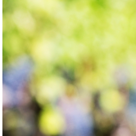
Vinicas USA