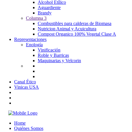
Alcohol Etílico
Aguardiente
Brandy
Columna 3
Combustibles para calderas de Biomasa
Nutricion Animal y Acuicultura
Compost Organico 100% Vegetal Clase A
Representaciones
Enología
Vinificación
Roble y Barricas
Maquinarias y Velcorin
Canal Ético
Vinicas USA
Home
Quiénes Somos