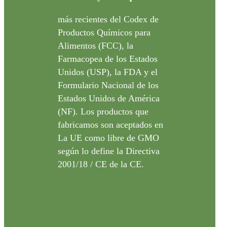
más recientes del Codex de
Productos Químicos para
Alimentos (FCC), la
Farmacopea de los Estados
Unidos (USP), la FDA y el
Formulario Nacional de los
Estados Unidos de América
(NF). Los productos que
fabricamos son aceptados en
La UE como libre de GMO
según lo define la Directiva
2001/18 / CE de la CE.