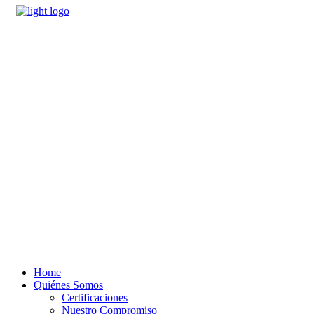
Home
Quiénes Somos
Certificaciones
Nuestro Compromiso